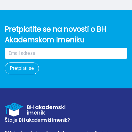
Pretplatite se na novosti o BH
Akademskom Imeniku
Pretplati se
Šta je BH akademski imenik?