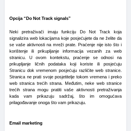
Opcija “Do Not Track signals”
Neki pretraživači imaju funkciju Do Not Track koja 
signalizira web lokacijama koje posjećujete da ne želite da 
se vaše aktivnosti na mreži prate. Praćenje nije isto što i 
korištenje ili prikupljanje informacija vezanih za web 
stranicu. U ovom kontekstu, praćenje se odnosi na 
prikupljanje ličnih podataka koji koriste ili posjećuju 
Stranicu dok vremenom posjećuju različite web stranice. 
Stranica ne prati svoje posjetitelje tokom vremena i preko 
web stranica trećih strana. Međutim, neke web stranice 
trećih strana mogu pratiti vaše aktivnosti pretraživanja 
kada vam prikazuju sadržaj, što im omogućava 
prilagođavanje onoga što vam prikazuju.
Email marketing