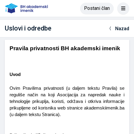
Postani član
Uslovi i odredbe
Nazad
Pravila privatnosti BH akademski imenik
Uvod
Ovim Pravilima privatnosti (u daljem tekstu Pravila) se 
reguliše način na koji Asocijacija za napredak nauke i 
tehnologije prikuplja, koristi, održava i otkriva informacije 
prikupljene od korisnika web stranice akademskiimenik.ba 
(u daljem tekstu Stranica).