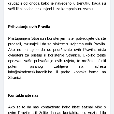
drugačiji od onoga kako je navedeno u trenutku kada su 
vaši lični podaci prikupljeni ili za kompatibilnu svrhu.
Prihvatanje ovih Pravila
Pristupanjem Stranici i korištenjem iste, potvrđujete da ste 
pročitali, razumjeli i da se slažete s uvjetima ovih Pravila. 
Ako ne pristajete da se pridržavate ovih Pravila, niste 
ovlašteni za pristup ili korištenje Stranice. Ukoliko želite 
opozvati vaše prihvaćanje ovih uvjeta, to možete učiniti 
putem pisanog zahtjeva na adresu 
info@akademskiimenik.ba ili preko kontakt forme na 
Stranici.
Kontaktirajte nas
Ako želite da nas kontaktirate kako biste saznali više o 
ovim Pravilima ili želite da nas kontaktirate u vezi s bilo 