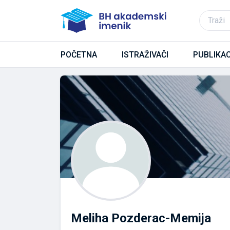
POČETNA
ISTRAŽIVAČI
PUBLIKAC
Meliha Pozderac-Memija