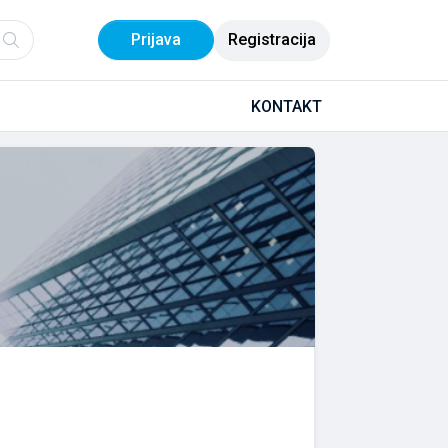
Prijava
Registracija
KONTAKT